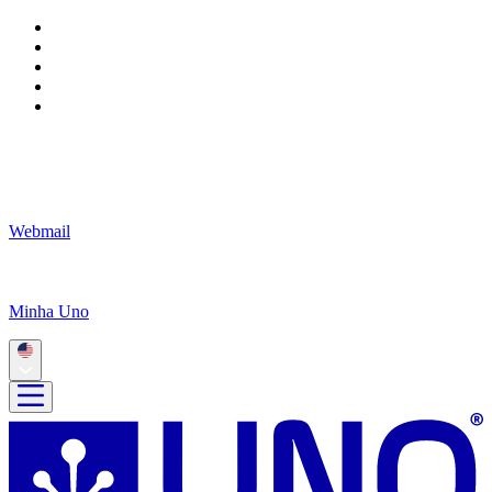
Webmail
Minha Uno