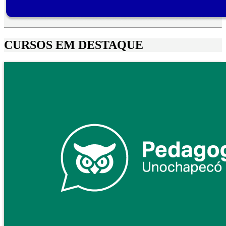
CURSOS EM DESTAQUE