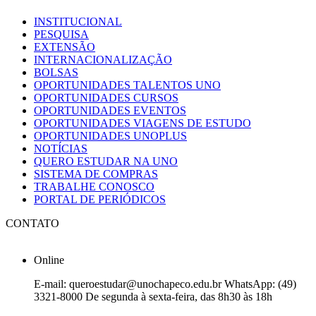
INSTITUCIONAL
PESQUISA
EXTENSÃO
INTERNACIONALIZAÇÃO
BOLSAS
OPORTUNIDADES TALENTOS UNO
OPORTUNIDADES CURSOS
OPORTUNIDADES EVENTOS
OPORTUNIDADES VIAGENS DE ESTUDO
OPORTUNIDADES UNOPLUS
NOTÍCIAS
QUERO ESTUDAR NA UNO
SISTEMA DE COMPRAS
TRABALHE CONOSCO
PORTAL DE PERIÓDICOS
CONTATO
Online
E-mail: queroestudar@unochapeco.edu.br WhatsApp: (49)
3321-8000 De segunda à sexta-feira, das 8h30 às 18h