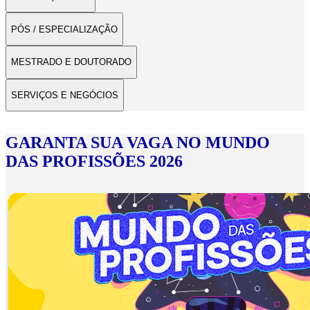
PÓS / ESPECIALIZAÇÃO
MESTRADO E DOUTORADO
SERVIÇOS E NEGÓCIOS
GARANTA SUA VAGA NO MUNDO
DAS PROFISSÕES 2026