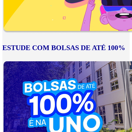
ESTUDE COM BOLSAS DE ATÉ 100%