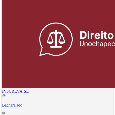
INSCREVA-SE
Bacharelado