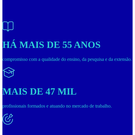
HÁ MAIS DE 55 ANOS
compromisso com a qualidade do ensino, da pesquisa e da extensão.
MAIS DE 47 MIL
profissionais formados e atuando no mercado de trabalho.