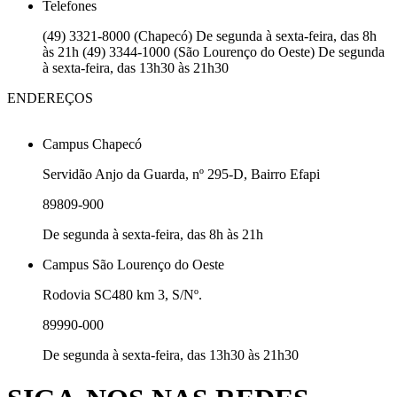
Telefones
(49) 3321-8000 (Chapecó) De segunda à sexta-feira, das 8h
às 21h (49) 3344-1000 (São Lourenço do Oeste) De segunda
à sexta-feira, das 13h30 às 21h30
ENDEREÇOS
Campus Chapecó
Servidão Anjo da Guarda, nº 295-D, Bairro Efapi
89809-900
De segunda à sexta-feira, das 8h às 21h
Campus São Lourenço do Oeste
Rodovia SC480 km 3, S/Nº.
89990-000
De segunda à sexta-feira, das 13h30 às 21h30