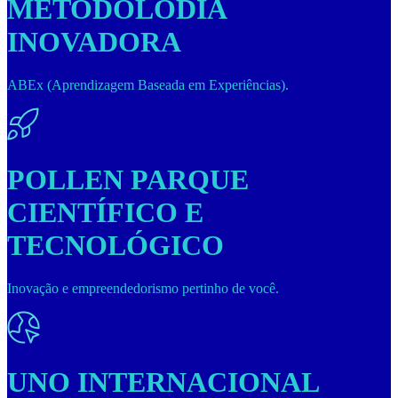
METODOLODIA
INOVADORA
ABEx (Aprendizagem Baseada em Experiências).
POLLEN PARQUE
CIENTÍFICO E
TECNOLÓGICO
Inovação e empreendedorismo pertinho de você.
UNO INTERNACIONAL