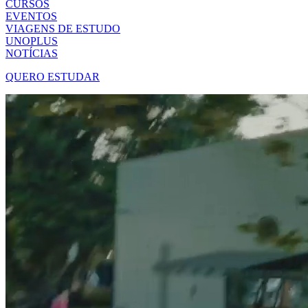
CURSOS
EVENTOS
VIAGENS DE ESTUDO
UNOPLUS
NOTÍCIAS
QUERO ESTUDAR