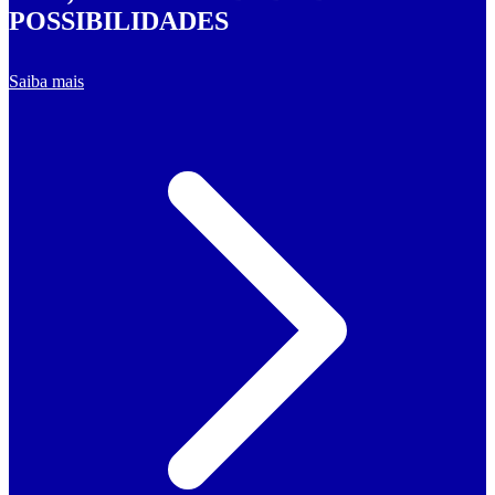
POSSIBILIDADES
Saiba mais