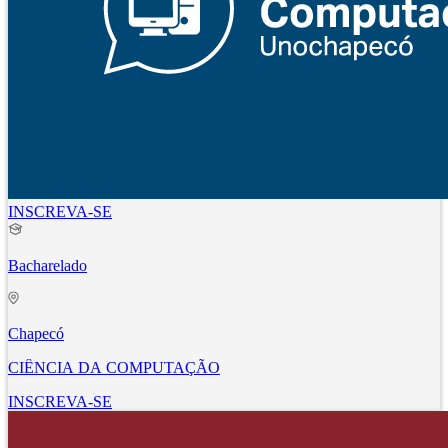
INSCREVA-SE
Bacharelado
Chapecó
CIÊNCIA DA COMPUTAÇÃO
INSCREVA-SE