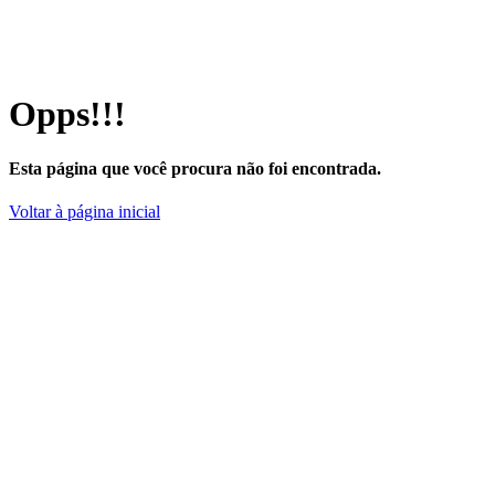
Opps!!!
Esta página que você procura não foi encontrada.
Voltar à página inicial