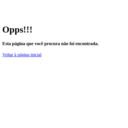
Opps!!!
Esta página que você procura não foi encontrada.
Voltar à página inicial