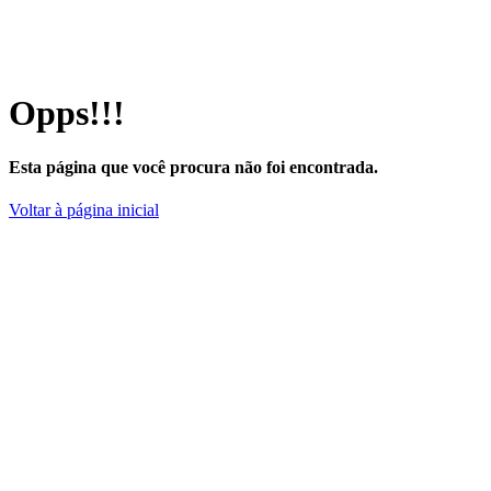
Opps!!!
Esta página que você procura não foi encontrada.
Voltar à página inicial