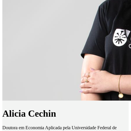
Alicia Cechin
Doutora em Economia Aplicada pela Universidade Federal de