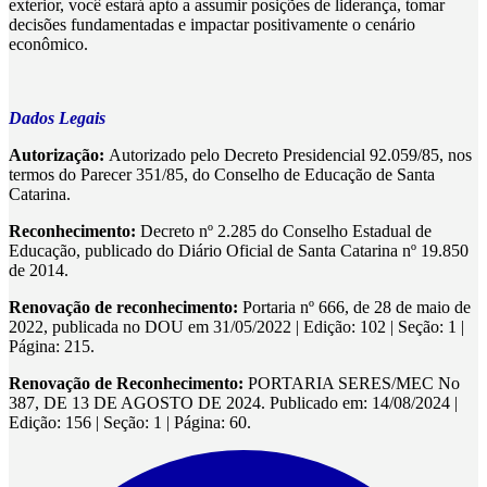
exterior, você estará apto a assumir posições de liderança, tomar
decisões fundamentadas e impactar positivamente o cenário
econômico.
Dados Legais
Autorização:
Autorizado pelo Decreto Presidencial 92.059/85, nos
termos do Parecer 351/85, do Conselho de Educação de Santa
Catarina.
Reconhecimento:
Decreto nº 2.285 do Conselho Estadual de
Educação, publicado do Diário Oficial de Santa Catarina nº 19.850
de 2014.
Renovação de reconhecimento:
Portaria nº 666, de 28 de maio de
2022, publicada no DOU em 31/05/2022 | Edição: 102 | Seção: 1 |
Página: 215.
Renovação de Reconhecimento:
PORTARIA SERES/MEC No
387, DE 13 DE AGOSTO DE 2024. Publicado em: 14/08/2024 |
Edição: 156 | Seção: 1 | Página: 60.