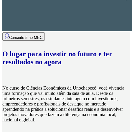
Conceito 5 no MEC
O lugar para investir no futuro e ter
resultados no agora
No curso de Ciências Econômicas da Unochapecó, você vivencia
uma formação que vai muito além da sala de aula. Desde os
primeiros semestres, os estudantes interagem com investidores,
empreendedores e profissionais de destaque no mercado,
aprendendo na prática a solucionar desafios reais e a desenvolver
projetos inovadores que fazem a diferença na economia local,
nacional e global.