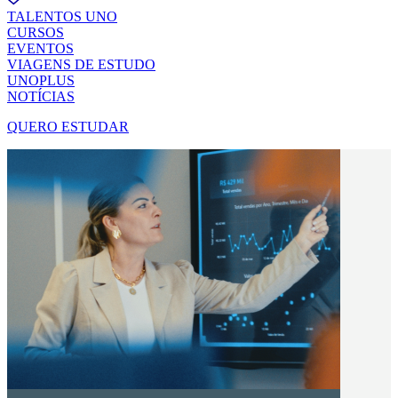
TALENTOS UNO
CURSOS
EVENTOS
VIAGENS DE ESTUDO
UNOPLUS
NOTÍCIAS
QUERO ESTUDAR