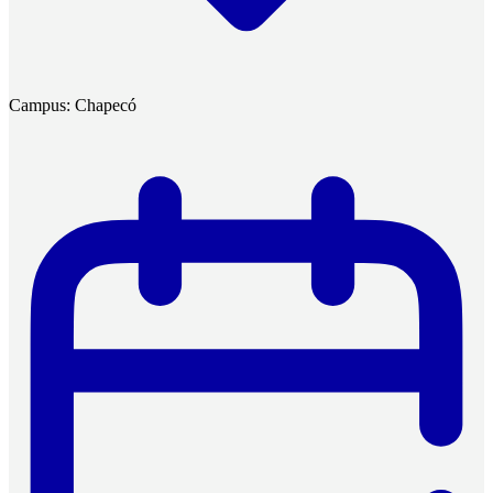
Campus: Chapecó