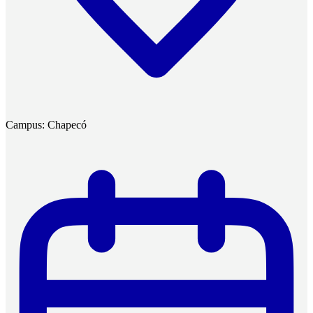
Campus: Chapecó