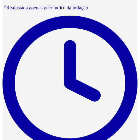
*Reajustada apenas pelo índice da inflação