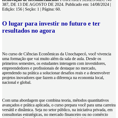
387, DE 13 DE AGOSTO DE 2024. Publicado em: 14/08/2024 |
Edição: 156 | Seção: 1 | Página: 60.
O lugar para investir no futuro e ter
resultados no agora
No curso de Ciências Econômicas da Unochapecó, você vivencia
uma formação que vai muito além da sala de aula. Desde os
primeiros semestres, os estudantes interagem com investidores,
empreendedores e profissionais de destaque no mercado,
aprendendo na prática a solucionar desafios reais e a desenvolver
projetos inovadores que fazem a diferença na economia local,
nacional e global.
Com uma abordagem que combina teoria, métodos quantitativos
avançados e prática aplicada, o curso prepara você para uma carreira
versátil e dinâmica. Seja no setor público, na iniciativa privada, em
consultorias estratégicas, no mercado financeiro ou no comércio