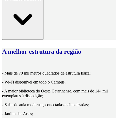
A melhor estrutura da região
- Mais de 70 mil metros quadrados de estrutura física;
- Wi-Fi disponível em todo o Campus;
- A maior biblioteca do Oeste Catarinense, com mais de 144 mil
exemplares à disposição;
- Salas de aula modernas, conectadas e climatizadas;
- Jardim das Artes;