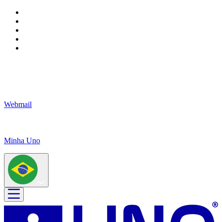
Webmail
Minha Uno