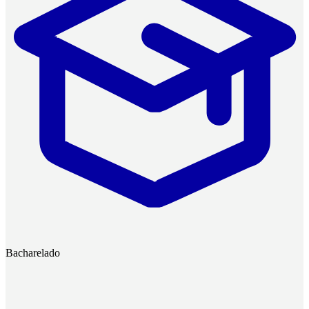
Bacharelado