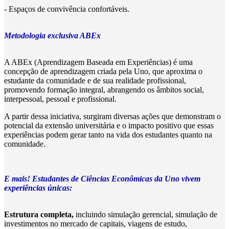
- Espaços de convivência confortáveis.
Metodologia exclusiva ABEx
A ABEx (Aprendizagem Baseada em Experiências) é uma
concepção de aprendizagem criada pela Uno, que aproxima o
estudante da comunidade e de sua realidade profissional,
promovendo formação integral, abrangendo os âmbitos social,
interpessoal, pessoal e profissional.
A partir dessa iniciativa, surgiram diversas ações que demonstram o
potencial da extensão universitária e o impacto positivo que essas
experiências podem gerar tanto na vida dos estudantes quanto na
comunidade.
E mais! Estudantes de Ciências Econômicas da Uno vivem
experiências únicas:
Estrutura completa,
incluindo simulação gerencial, simulação de
investimentos no mercado de capitais, viagens de estudo,