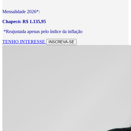
Mensalidade 2026*:
Chapecó: R$ 1.135,95
*Reajustada apenas pelo índice da inflação
TENHO INTERESSE
INSCREVA-SE