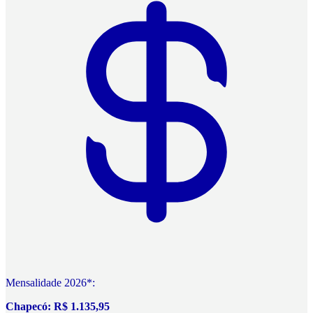
Mensalidade 2026*:
Chapecó: R$ 1.135,95