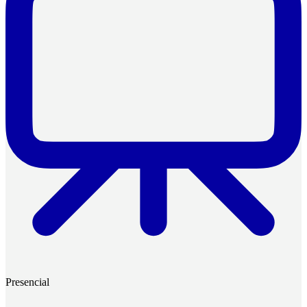
Presencial