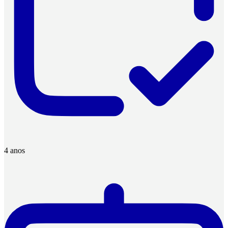
4 anos