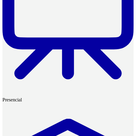
Presencial