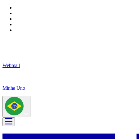
Webmail
Minha Uno