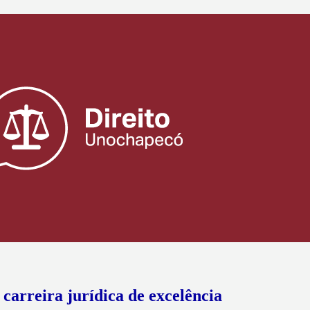
 carreira jurídica de excelência