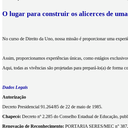
O lugar para construir os alicerces de uma
No curso de Direito da Uno, nossa missão é proporcionar uma experi
Assim, proporcionamos experiências únicas, como estágios exclusivos,
Aqui, todas as vivências são projetadas para prepará-lo(a) de forma 
Dados Legais
Autorização
Decreto Presidencial 91.264/85 de 22 de maio de 1985.
Chapecó:
Decreto nº 2.285 do Conselho Estadual de Educação, publi
Renovação de Reconhecimento:
PORTARIA SERES/MEC n° 387, de 1