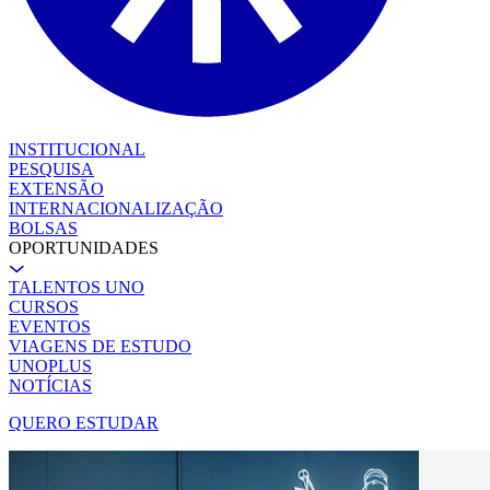
INSTITUCIONAL
PESQUISA
EXTENSÃO
INTERNACIONALIZAÇÃO
BOLSAS
OPORTUNIDADES
TALENTOS UNO
CURSOS
EVENTOS
VIAGENS DE ESTUDO
UNOPLUS
NOTÍCIAS
QUERO ESTUDAR