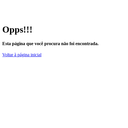
Opps!!!
Esta página que você procura não foi encontrada.
Voltar à página inicial