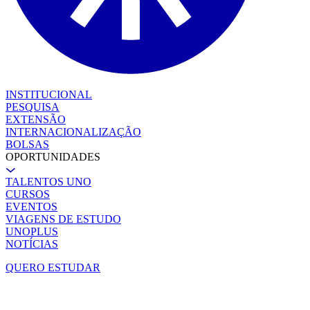
INSTITUCIONAL
PESQUISA
EXTENSÃO
INTERNACIONALIZAÇÃO
BOLSAS
OPORTUNIDADES
TALENTOS UNO
CURSOS
EVENTOS
VIAGENS DE ESTUDO
UNOPLUS
NOTÍCIAS
QUERO ESTUDAR