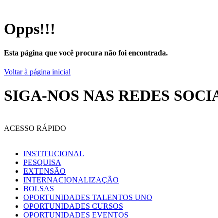
Opps!!!
Esta página que você procura não foi encontrada.
Voltar à página inicial
SIGA-NOS NAS REDES SOCI
ACESSO RÁPIDO
INSTITUCIONAL
PESQUISA
EXTENSÃO
INTERNACIONALIZAÇÃO
BOLSAS
OPORTUNIDADES TALENTOS UNO
OPORTUNIDADES CURSOS
OPORTUNIDADES EVENTOS