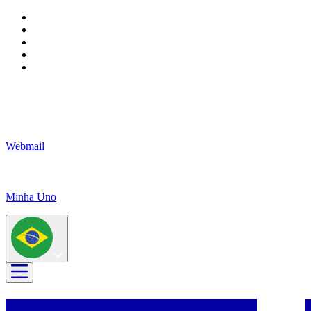
Webmail
Minha Uno