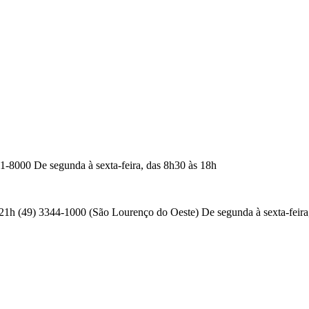
-8000 De segunda à sexta-feira, das 8h30 às 18h
 21h (49) 3344-1000 (São Lourenço do Oeste) De segunda à sexta-feir