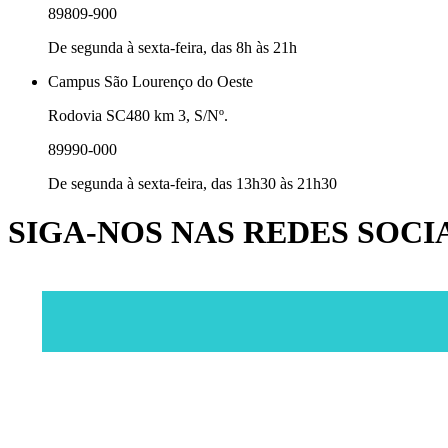
89809-900
De segunda à sexta-feira, das 8h às 21h
Campus São Lourenço do Oeste
Rodovia SC480 km 3, S/Nº.
89990-000
De segunda à sexta-feira, das 13h30 às 21h30
SIGA-NOS NAS REDES SOCI