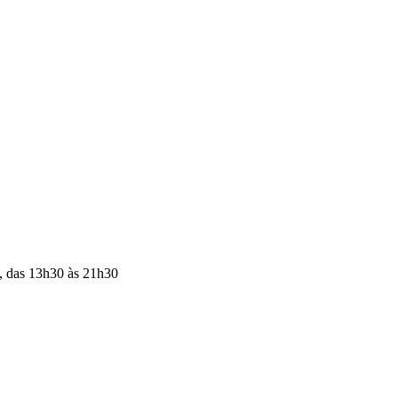
a, das 13h30 às 21h30