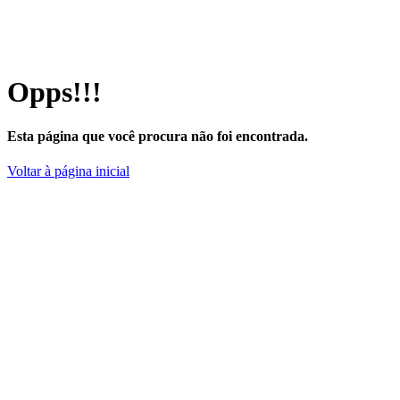
Opps!!!
Esta página que você procura não foi encontrada.
Voltar à página inicial