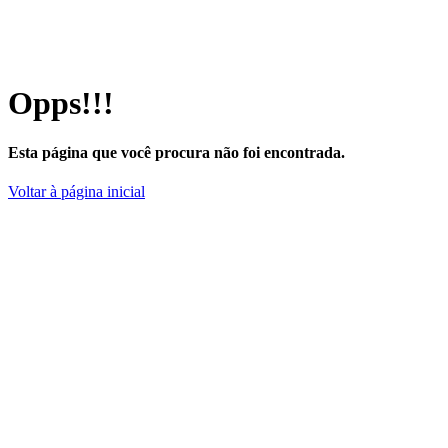
Opps!!!
Esta página que você procura não foi encontrada.
Voltar à página inicial