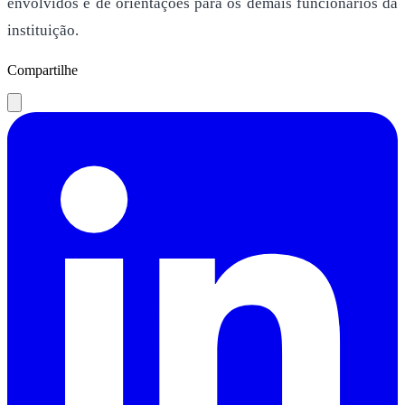
envolvidos e de orientações para os demais funcionários da
instituição.
Compartilhe