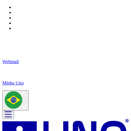
Webmail
Minha Uno