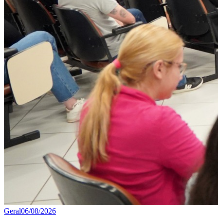
Geral
06/08/2026