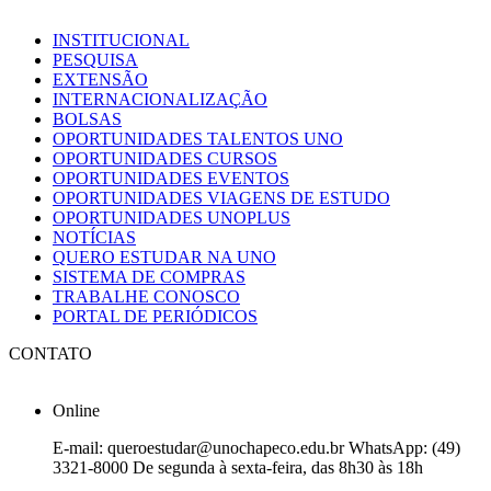
INSTITUCIONAL
PESQUISA
EXTENSÃO
INTERNACIONALIZAÇÃO
BOLSAS
OPORTUNIDADES TALENTOS UNO
OPORTUNIDADES CURSOS
OPORTUNIDADES EVENTOS
OPORTUNIDADES VIAGENS DE ESTUDO
OPORTUNIDADES UNOPLUS
NOTÍCIAS
QUERO ESTUDAR NA UNO
SISTEMA DE COMPRAS
TRABALHE CONOSCO
PORTAL DE PERIÓDICOS
CONTATO
Online
E-mail: queroestudar@unochapeco.edu.br WhatsApp: (49)
3321-8000 De segunda à sexta-feira, das 8h30 às 18h