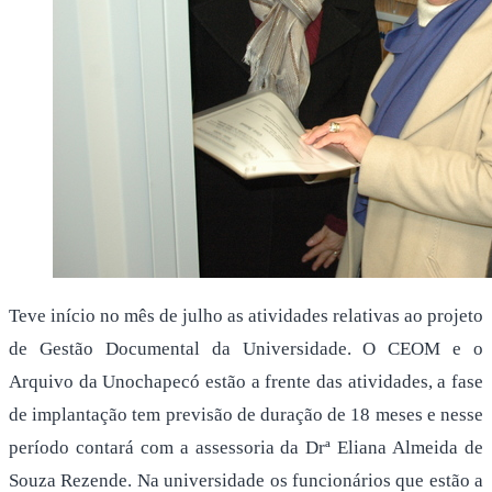
Teve início no mês de julho as atividades relativas ao projeto
de Gestão Documental da Universidade. O CEOM e o
Arquivo da Unochapecó estão a frente das atividades, a fase
de implantação tem previsão de duração de 18 meses e nesse
período contará com a assessoria da Drª Eliana Almeida de
Souza Rezende. Na universidade os funcionários que estão a