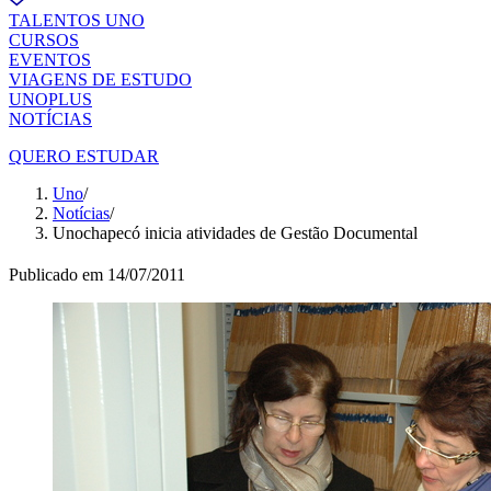
TALENTOS UNO
CURSOS
EVENTOS
VIAGENS DE ESTUDO
UNOPLUS
NOTÍCIAS
QUERO ESTUDAR
Uno
/
Notícias
/
Unochapecó inicia atividades de Gestão Documental
Publicado em
14/07/2011