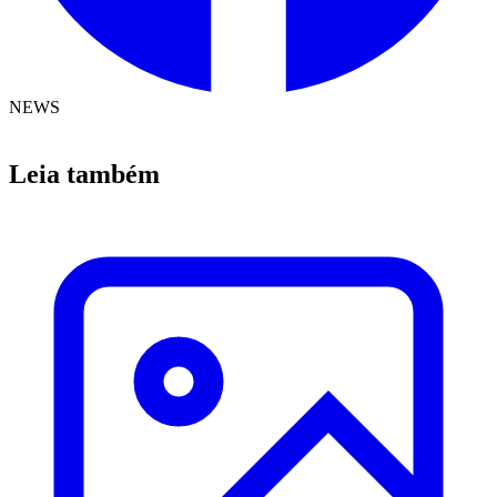
NEWS
Leia também