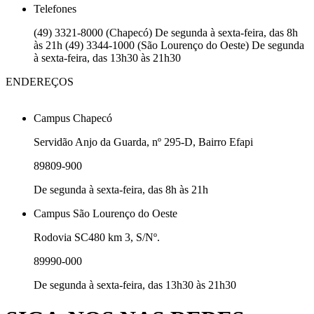
Telefones
(49) 3321-8000 (Chapecó) De segunda à sexta-feira, das 8h
às 21h (49) 3344-1000 (São Lourenço do Oeste) De segunda
à sexta-feira, das 13h30 às 21h30
ENDEREÇOS
Campus Chapecó
Servidão Anjo da Guarda, nº 295-D, Bairro Efapi
89809-900
De segunda à sexta-feira, das 8h às 21h
Campus São Lourenço do Oeste
Rodovia SC480 km 3, S/Nº.
89990-000
De segunda à sexta-feira, das 13h30 às 21h30