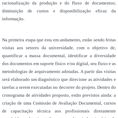
racionalização da produção e do fluxo de documentos;
diminuição de custos e disponibilização eficaz da
informação.
Na primeira etapa que esta em andamento, estão sendo feitas
visitas aos setores da universidade, com o objetivo de,
quantificar a massa documental, identificar a diversidade
dos documentos em suporte físico e/ou digital, seu fluxo e as
metodologias de arquivamento adotadas. A partir das visitas
será elaborado um diagnóstico que direcione as atividades e
tarefas a serem executadas no decorrer do projeto. Dentro do
cronograma de atividades proposto, estão previstos ainda: a
criação de uma Comissão de Avaliação Documental, cursos
de capacitação técnica aos profissionais diretamente