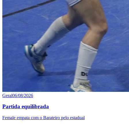
Geral
06/08/2026
Partida equilibrada
Female empata com o Barateiro pelo estadual