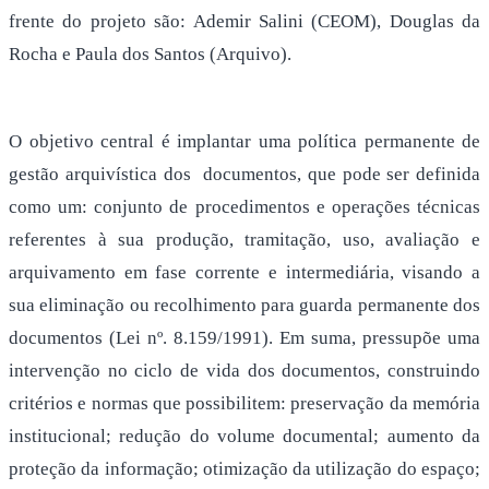
frente do projeto são: Ademir Salini (CEOM), Douglas da
Rocha e Paula dos Santos (Arquivo).
O objetivo central é implantar uma política permanente de
gestão arquivística dos documentos, que pode ser definida
como um: conjunto de procedimentos e operações técnicas
referentes à sua produção, tramitação, uso, avaliação e
arquivamento em fase corrente e intermediária, visando a
sua eliminação ou recolhimento para guarda permanente dos
documentos (Lei nº. 8.159/1991). Em suma, pressupõe uma
intervenção no ciclo de vida dos documentos, construindo
critérios e normas que possibilitem: preservação da memória
institucional; redução do volume documental; aumento da
proteção da informação; otimização da utilização do espaço;