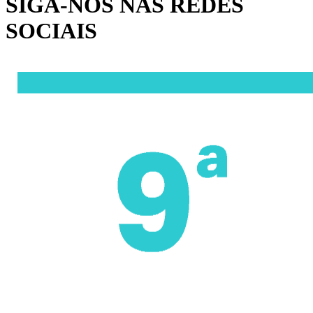
SIGA-NOS NAS REDES
SOCIAIS