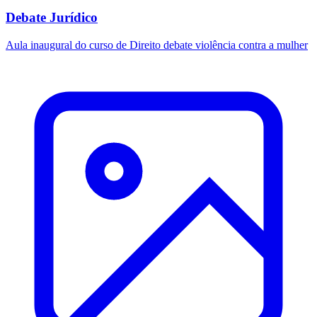
Debate Jurídico
Aula inaugural do curso de Direito debate violência contra a mulher