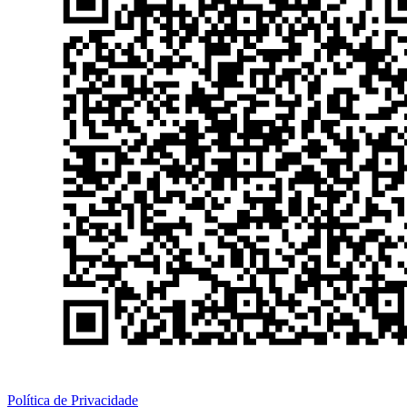
Política de Privacidade