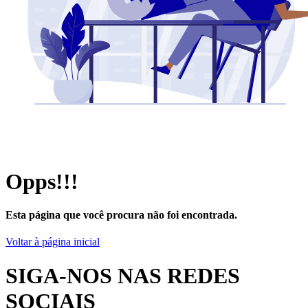
Opps!!!
Esta página que você procura não foi encontrada.
Voltar à página inicial
SIGA-NOS NAS REDES
SOCIAIS