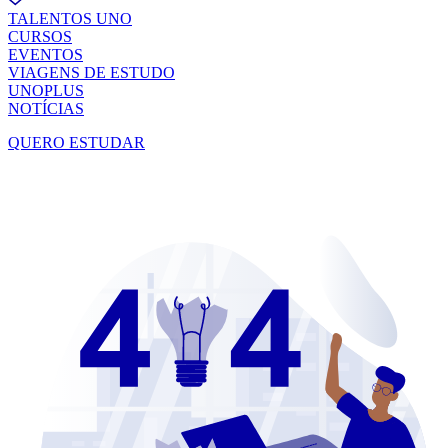
TALENTOS UNO
CURSOS
EVENTOS
VIAGENS DE ESTUDO
UNOPLUS
NOTÍCIAS
QUERO ESTUDAR