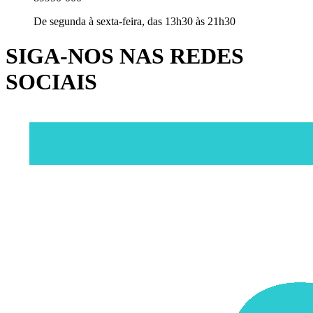
De segunda à sexta-feira, das 13h30 às 21h30
SIGA-NOS NAS REDES
SOCIAIS