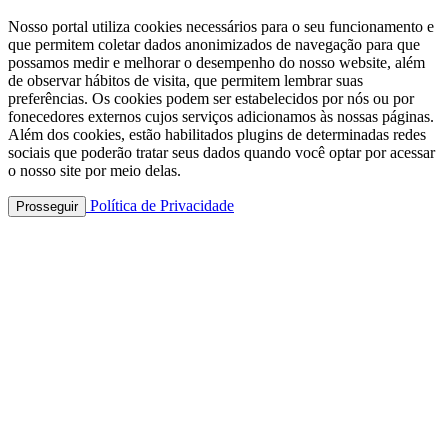
Nosso portal utiliza cookies necessários para o seu funcionamento e
que permitem coletar dados anonimizados de navegação para que
possamos medir e melhorar o desempenho do nosso website, além
de observar hábitos de visita, que permitem lembrar suas
preferências. Os cookies podem ser estabelecidos por nós ou por
fonecedores externos cujos serviços adicionamos às nossas páginas.
Além dos cookies, estão habilitados plugins de determinadas redes
sociais que poderão tratar seus dados quando você optar por acessar
o nosso site por meio delas.
Política de Privacidade
Prosseguir