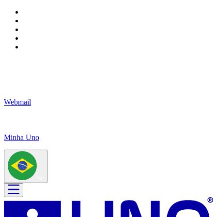
Webmail
Minha Uno