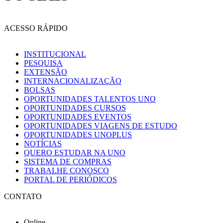
ACESSO RÁPIDO
INSTITUCIONAL
PESQUISA
EXTENSÃO
INTERNACIONALIZAÇÃO
BOLSAS
OPORTUNIDADES TALENTOS UNO
OPORTUNIDADES CURSOS
OPORTUNIDADES EVENTOS
OPORTUNIDADES VIAGENS DE ESTUDO
OPORTUNIDADES UNOPLUS
NOTÍCIAS
QUERO ESTUDAR NA UNO
SISTEMA DE COMPRAS
TRABALHE CONOSCO
PORTAL DE PERIÓDICOS
CONTATO
Online