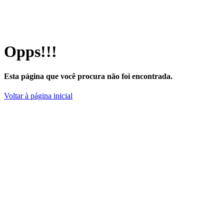
Opps!!!
Esta página que você procura não foi encontrada.
Voltar à página inicial