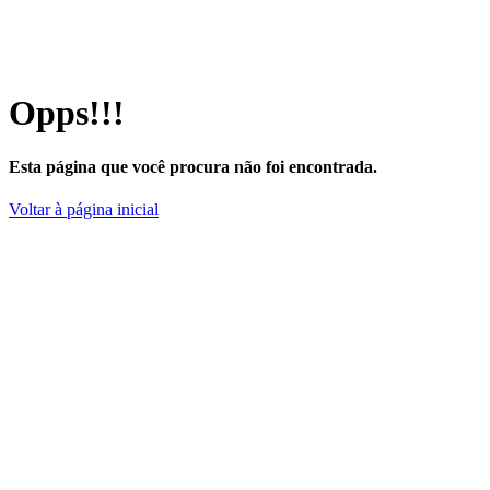
Opps!!!
Esta página que você procura não foi encontrada.
Voltar à página inicial