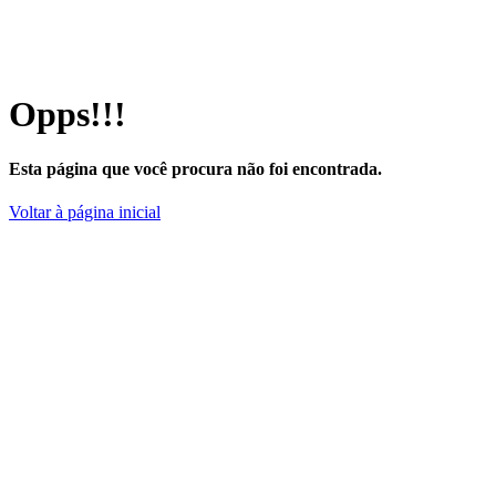
Opps!!!
Esta página que você procura não foi encontrada.
Voltar à página inicial