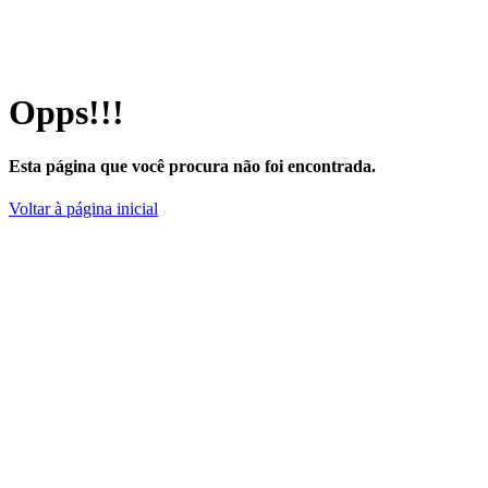
Opps!!!
Esta página que você procura não foi encontrada.
Voltar à página inicial