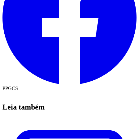
PPGCS
Leia também