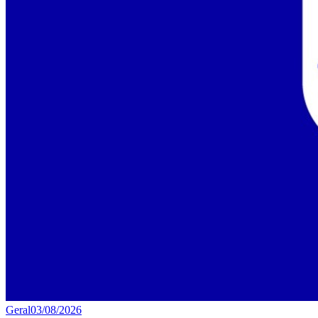
Geral
03/08/2026