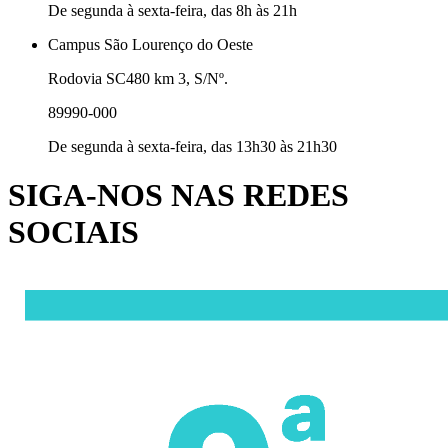
De segunda à sexta-feira, das 8h às 21h
Campus São Lourenço do Oeste
Rodovia SC480 km 3, S/Nº.
89990-000
De segunda à sexta-feira, das 13h30 às 21h30
SIGA-NOS NAS REDES
SOCIAIS