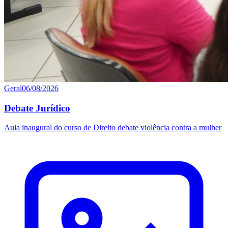
Geral
06/08/2026
Debate Jurídico
Aula inaugural do curso de Direito debate violência contra a mulher