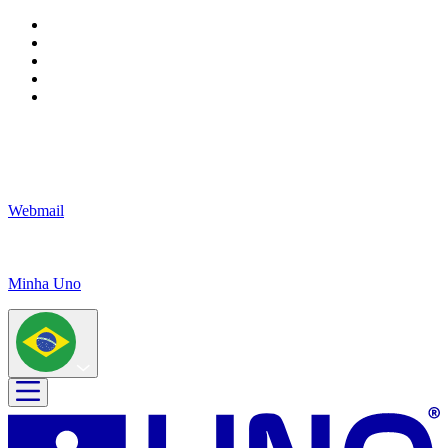
Webmail
Minha Uno