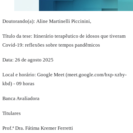
Doutorando(a): Aline Martinelli Piccinini,
Título da tese: Itinerário terapêutico de idosos que tiveram
Covid-19: reflexões sobre tempos pandêmicos
Data: 26 de agosto 2025
Local e horário: Google Meet (meet.google.com/bxp-xzby-
kbd) - 09 horas
Banca Avaliadora
Titulares
Prof.ª Dra. Fátima Kremer Ferretti