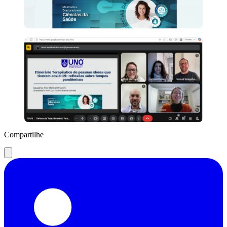
Compartilhe