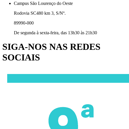
Campus São Lourenço do Oeste
Rodovia SC480 km 3, S/Nº.
89990-000
De segunda à sexta-feira, das 13h30 às 21h30
SIGA-NOS NAS REDES
SOCIAIS