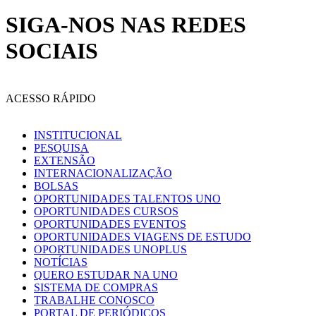
SIGA-NOS NAS REDES
SOCIAIS
ACESSO RÁPIDO
INSTITUCIONAL
PESQUISA
EXTENSÃO
INTERNACIONALIZAÇÃO
BOLSAS
OPORTUNIDADES TALENTOS UNO
OPORTUNIDADES CURSOS
OPORTUNIDADES EVENTOS
OPORTUNIDADES VIAGENS DE ESTUDO
OPORTUNIDADES UNOPLUS
NOTÍCIAS
QUERO ESTUDAR NA UNO
SISTEMA DE COMPRAS
TRABALHE CONOSCO
PORTAL DE PERIÓDICOS