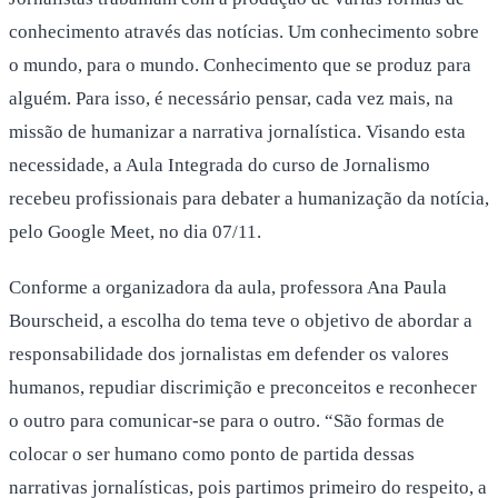
conhecimento através das notícias. Um conhecimento sobre
o mundo, para o mundo. Conhecimento que se produz para
alguém. Para isso, é necessário pensar, cada vez mais, na
missão de humanizar a narrativa jornalística. Visando esta
necessidade, a Aula Integrada do curso de Jornalismo
recebeu profissionais para debater a humanização da notícia,
pelo Google Meet, no dia 07/11.
Conforme a organizadora da aula, professora Ana Paula
Bourscheid, a escolha do tema teve o objetivo de abordar a
responsabilidade dos jornalistas em defender os valores
humanos, repudiar discrimição e preconceitos e reconhecer
o outro para comunicar-se para o outro. “São formas de
colocar o ser humano como ponto de partida dessas
narrativas jornalísticas, pois partimos primeiro do respeito, a