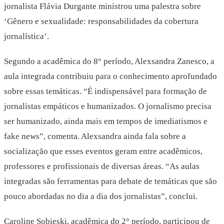
jornalista Flávia Durgante ministrou uma palestra sobre
‘Gênero e sexualidade: responsabilidades da cobertura
jornalística’.
Segundo a acadêmica do 8° período, Alexsandra Zanesco, a
aula integrada contribuiu para o conhecimento aprofundado
sobre essas temáticas. “É indispensável para formação de
jornalistas empáticos e humanizados. O jornalismo precisa
ser humanizado, ainda mais em tempos de imediatismos e
fake news”, comenta. Alexsandra ainda fala sobre a
socialização que esses eventos geram entre acadêmicos,
professores e profissionais de diversas áreas. “As aulas
integradas são ferramentas para debate de temáticas que são
pouco abordadas no dia a dia dos jornalistas”, conclui.
Caroline Sobieski, acadêmica do 2° período, participou de