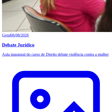
Geral
06/08/2026
Debate Jurídico
Aula inaugural do curso de Direito debate violência contra a mulher