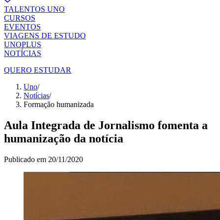
TALENTOS UNO
CURSOS
EVENTOS
VIAGENS DE ESTUDO
UNOPLUS
NOTÍCIAS
QUERO ESTUDAR
Uno
/
Notícias
/
Formação humanizada
Aula Integrada de Jornalismo fomenta a
humanização da notícia
Publicado em
20/11/2020