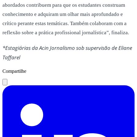
abordados contribuem para que os estudantes construam
conhecimento e adquiram um olhar mais aprofundado e
crítico perante estas temáticas. Também colaboram com a
reflexão sobre a prática profissional jornalística”, finaliza.
*Estagiárias da Acin Jornalismo sob supervisão de Eliane
Taffarel
Compartilhe