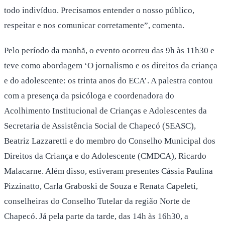
todo indivíduo. Precisamos entender o nosso público,
respeitar e nos comunicar corretamente”, comenta.
Pelo período da manhã, o evento ocorreu das 9h às 11h30 e
teve como abordagem ‘O jornalismo e os direitos da criança
e do adolescente: os trinta anos do ECA’. A palestra contou
com a presença da psicóloga e coordenadora do
Acolhimento Institucional de Crianças e Adolescentes da
Secretaria de Assistência Social de Chapecó (SEASC),
Beatriz Lazzaretti e do membro do Conselho Municipal dos
Direitos da Criança e do Adolescente (CMDCA), Ricardo
Malacarne. Além disso, estiveram presentes Cássia Paulina
Pizzinatto, Carla Graboski de Souza e Renata Capeleti,
conselheiras do Conselho Tutelar da região Norte de
Chapecó. Já pela parte da tarde, das 14h às 16h30, a