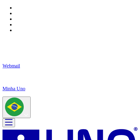
Webmail
Minha Uno