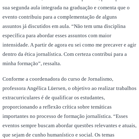
sua segunda aula integrada na graduação e comenta que o
evento contribuiu para a complementação de alguns
assuntos já discutidos em aula. “Não tem uma disciplina
específica para abordar esses assuntos com maior
intensidade. A partir de agora eu sei como me precaver e agir
dentro da ética jornalística. Com certeza contribui para a
minha formação”, ressalta.
Conforme a coordenadora do curso de Jornalismo,
professora Angélica Lüersen, o objetivo ao realizar trabalhos
extracurriculares é de qualificar os estudantes,
proporcionando a reflexão crítica sobre temáticas
importantes no processo de formação jornalística. “Esses
eventos sempre buscam abordar questões relevantes e atuais,
que sejam de cunho humanístico e social. Os temas