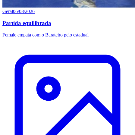
Geral
06/08/2026
Partida equilibrada
Female empata com o Barateiro pelo estadual