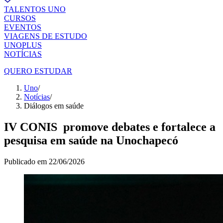
TALENTOS UNO
CURSOS
EVENTOS
VIAGENS DE ESTUDO
UNOPLUS
NOTÍCIAS
QUERO ESTUDAR
Uno
/
Notícias
/
Diálogos em saúde
IV CONIS promove debates e fortalece a
pesquisa em saúde na Unochapecó
Publicado em
22/06/2026