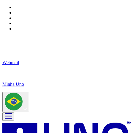
Webmail
Minha Uno