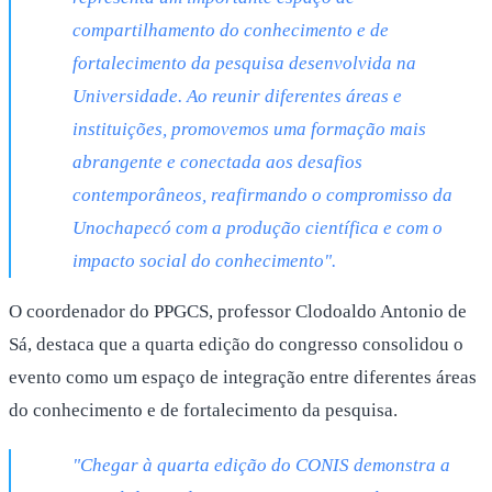
compartilhamento do conhecimento e de
fortalecimento da pesquisa desenvolvida na
Universidade. Ao reunir diferentes áreas e
instituições, promovemos uma formação mais
abrangente e conectada aos desafios
contemporâneos, reafirmando o compromisso da
Unochapecó com a produção científica e com o
impacto social do conhecimento".
O coordenador do PPGCS, professor Clodoaldo Antonio de
Sá, destaca que a quarta edição do congresso consolidou o
evento como um espaço de integração entre diferentes áreas
do conhecimento e de fortalecimento da pesquisa.
"Chegar à quarta edição do CONIS demonstra a