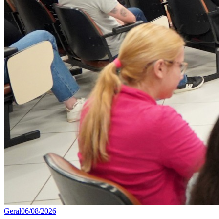
Geral
06/08/2026