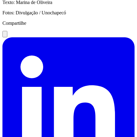
Texto: Marina de Oliveira
Fotos: Divulgação / Unochapecó
Compartilhe