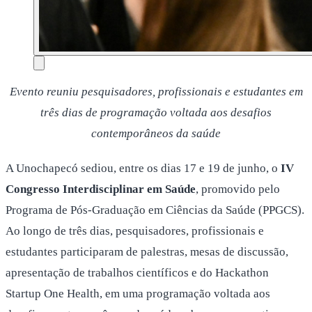
Evento reuniu pesquisadores, profissionais e estudantes em
três dias de programação voltada aos desafios
contemporâneos da saúde
A Unochapecó sediou, entre os dias 17 e 19 de junho, o
IV
Congresso Interdisciplinar em Saúde
, promovido pelo
Programa de Pós-Graduação em Ciências da Saúde (PPGCS).
Ao longo de três dias, pesquisadores, profissionais e
estudantes participaram de palestras, mesas de discussão,
apresentação de trabalhos científicos e do Hackathon
Startup One Health, em uma programação voltada aos