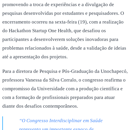
promovendo a troca de experiências e a divulgação de
pesquisas desenvolvidas por estudantes e pesquisadores. O
encerramento ocorreu na sexta-feira (19), com a realização
do Hackathon Startup One Health, que desafiou os
participantes a desenvolverem soluções inovadoras para
problemas relacionados à saúde, desde a validação de ideias
até a apresentação dos projetos.
Para a diretora de Pesquisa e Pós-Graduação da Unochapecó,
professora Vanessa da Silva Corralo, o congresso reafirma o
compromisso da Universidade com a produção científica e
com a formação de profissionais preparados para atuar
diante dos desafios contemporâneos.
“O Congresso Interdisciplinar em Saúde
representa um importante espaço de