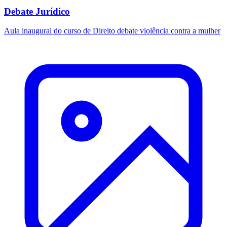
Debate Jurídico
Aula inaugural do curso de Direito debate violência contra a mulher