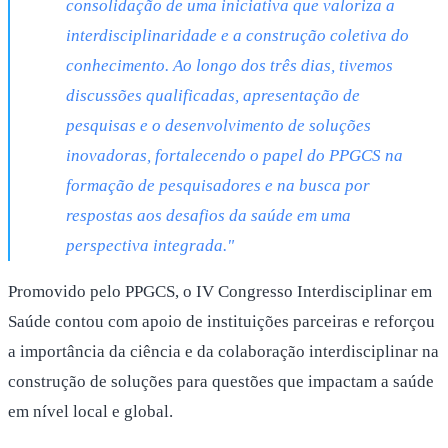
consolidação de uma iniciativa que valoriza a
interdisciplinaridade e a construção coletiva do
conhecimento. Ao longo dos três dias, tivemos
discussões qualificadas, apresentação de
pesquisas e o desenvolvimento de soluções
inovadoras, fortalecendo o papel do PPGCS na
formação de pesquisadores e na busca por
respostas aos desafios da saúde em uma
perspectiva integrada."
Promovido pelo PPGCS, o IV Congresso Interdisciplinar em
Saúde contou com apoio de instituições parceiras e reforçou
a importância da ciência e da colaboração interdisciplinar na
construção de soluções para questões que impactam a saúde
em nível local e global.