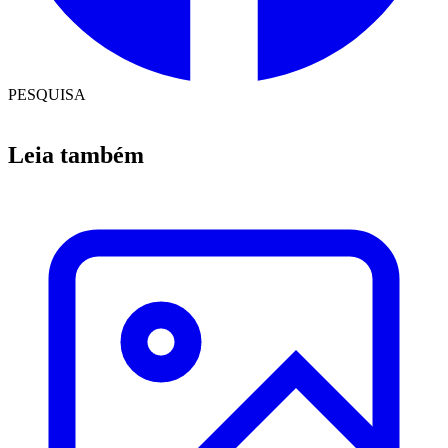
PESQUISA
Leia também