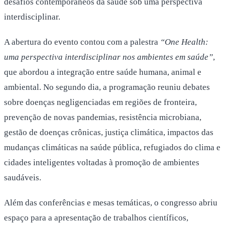
desafios contemporâneos da saúde sob uma perspectiva
interdisciplinar.
A abertura do evento contou com a palestra
“One Health:
uma perspectiva interdisciplinar nos ambientes em saúde”
,
que abordou a integração entre saúde humana, animal e
ambiental. No segundo dia, a programação reuniu debates
sobre doenças negligenciadas em regiões de fronteira,
prevenção de novas pandemias, resistência microbiana,
gestão de doenças crônicas, justiça climática, impactos das
mudanças climáticas na saúde pública, refugiados do clima e
cidades inteligentes voltadas à promoção de ambientes
saudáveis.
Além das conferências e mesas temáticas, o congresso abriu
espaço para a apresentação de trabalhos científicos,