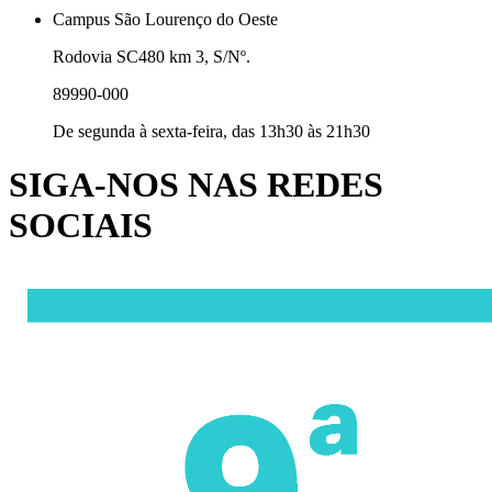
Campus São Lourenço do Oeste
Rodovia SC480 km 3, S/Nº.
89990-000
De segunda à sexta-feira, das 13h30 às 21h30
SIGA-NOS NAS REDES
SOCIAIS