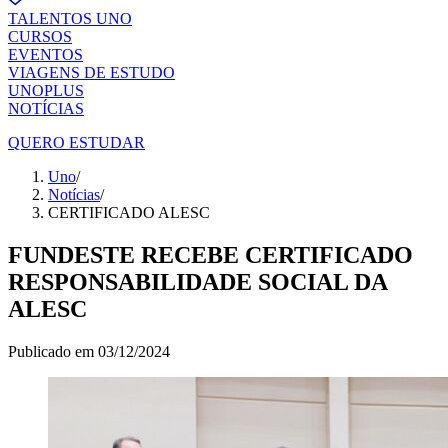
TALENTOS UNO
CURSOS
EVENTOS
VIAGENS DE ESTUDO
UNOPLUS
NOTÍCIAS
QUERO ESTUDAR
Uno
/
Notícias
/
CERTIFICADO ALESC
FUNDESTE RECEBE CERTIFICADO
RESPONSABILIDADE SOCIAL DA
ALESC
Publicado em
03/12/2024