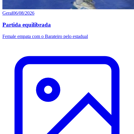
Geral
06/08/2026
Partida equilibrada
Female empata com o Barateiro pelo estadual