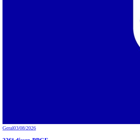
Geral
03/08/2026