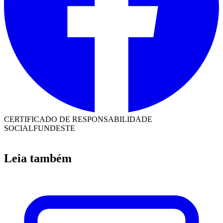
CERTIFICADO DE RESPONSABILIDADE
SOCIAL
FUNDESTE
Leia também