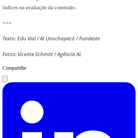
índices na avaliação da comissão.
===
Texto: Edu Vial / AI Unochapecó / Fundeste
Fotos: Vicente Schmitt / Agência AL
Compartilhe