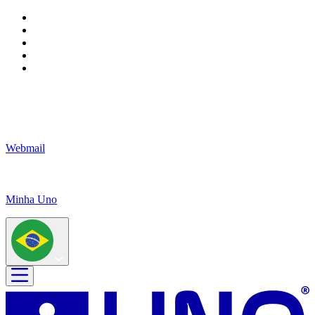
Webmail
Minha Uno