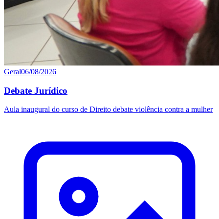
Geral
06/08/2026
Debate Jurídico
Aula inaugural do curso de Direito debate violência contra a mulher