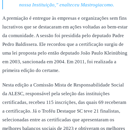
nossa Instituição,” enalteceu Mastrogiacomo.
A premiação é entregue às empresas e organizações sem fins
lucrativos que se destacaram em ações voltadas ao bem-estar
da comunidade. A sessão foi presidida pelo deputado Padre
Pedro Baldissera. Ele recordou que a certificação surgiu de
uma lei proposta pelo então deputado João Paulo Kleinübing
em 2003, sancionada em 2004. Em 2011, foi realizada a
primeira edição do certame.
Nesta edição a Comissão Mista de Responsabilidade Social
da ALESC, responsável pela seleção das instituições
certificadas, recebeu 115 inscrições, das quais 69 receberam
a certificação. Já o Troféu Destaque SC teve 21 finalistas,
selecionadas entre as certificadas que apresentaram os
melhores balanços sociais de 2023 e obtiveram os melhores