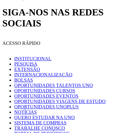
SIGA-NOS NAS REDES
SOCIAIS
ACESSO RÁPIDO
INSTITUCIONAL
PESQUISA
EXTENSÃO
INTERNACIONALIZAÇÃO
BOLSAS
OPORTUNIDADES TALENTOS UNO
OPORTUNIDADES CURSOS
OPORTUNIDADES EVENTOS
OPORTUNIDADES VIAGENS DE ESTUDO
OPORTUNIDADES UNOPLUS
NOTÍCIAS
QUERO ESTUDAR NA UNO
SISTEMA DE COMPRAS
TRABALHE CONOSCO