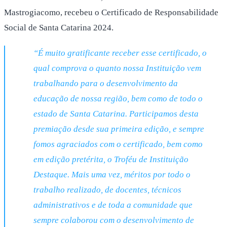
Mastrogiacomo, recebeu o Certificado de Responsabilidade
Social de Santa Catarina 2024.
“É muito gratificante receber esse certificado, o
qual comprova o quanto nossa Instituição vem
trabalhando para o desenvolvimento da
educação de nossa região, bem como de todo o
estado de Santa Catarina. Participamos desta
premiação desde sua primeira edição, e sempre
fomos agraciados com o certificado, bem como
em edição pretérita, o Troféu de Instituição
Destaque. Mais uma vez, méritos por todo o
trabalho realizado, de docentes, técnicos
administrativos e de toda a comunidade que
sempre colaborou com o desenvolvimento de