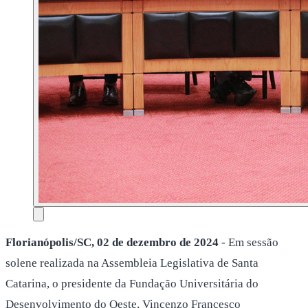
Florianópolis/SC, 02 de dezembro de 2024
- Em sessão
solene realizada na Assembleia Legislativa de Santa
Catarina, o presidente da Fundação Universitária do
Desenvolvimento do Oeste, Vincenzo Francesco