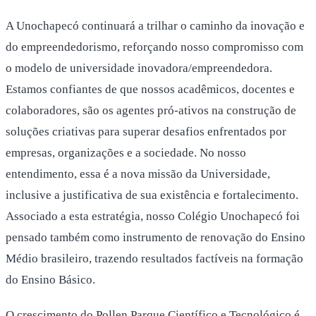
A Unochapecó continuará a trilhar o caminho da inovação e
do empreendedorismo, reforçando nosso compromisso com
o modelo de universidade inovadora/empreendedora.
Estamos confiantes de que nossos acadêmicos, docentes e
colaboradores, são os agentes pró-ativos na construção de
soluções criativas para superar desafios enfrentados por
empresas, organizações e a sociedade. No nosso
entendimento, essa é a nova missão da Universidade,
inclusive a justificativa de sua existência e fortalecimento.
Associado a esta estratégia, nosso Colégio Unochapecó foi
pensado também como instrumento de renovação do Ensino
Médio brasileiro, trazendo resultados factíveis na formação
do Ensino Básico.
O crescimento do Pollen Parque Científico e Tecnológico é