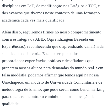
disciplinas em EaD, da modificação nos Estágios e TCC, e
dos avanços que tivemos neste contexto de uma formação
acadêmica cada vez mais qualificada.
Além disso, seguiremos firmes no nosso comprometimento
com a estratégia da ABEX (Aprendizagem Baseada em
Experiências), reconhecendo que o aprendizado vai além da
sala de aula e da teoria. Estamos empenhados em
proporcionar experiências práticas e desafiadoras que
preparem nossos alunos para demandas do mundo real. Sem
falsa modéstia, podemos afirmar que temos aqui na nossa
Unochapecó, um modelo de Universidade Comunitária e de
metodologia de Ensino, que pode servir como benchmarking
para o país reencontrar o caminho de uma educação de
qualidade.