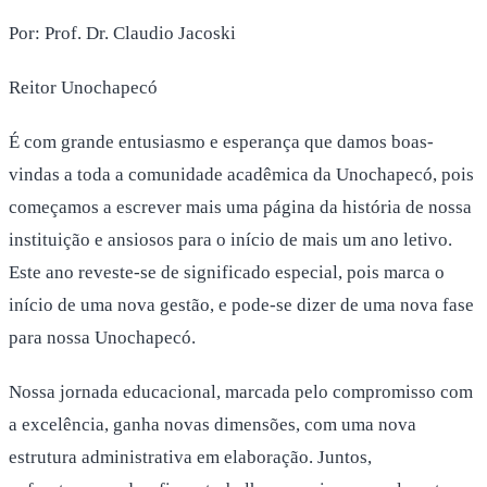
Por: Prof. Dr. Claudio Jacoski
Reitor Unochapecó
É com grande entusiasmo e esperança que damos boas-
vindas a toda a comunidade acadêmica da Unochapecó, pois
começamos a escrever mais uma página da história de nossa
instituição e ansiosos para o início de mais um ano letivo.
Este ano reveste-se de significado especial, pois marca o
início de uma nova gestão, e pode-se dizer de uma nova fase
para nossa Unochapecó.
Nossa jornada educacional, marcada pelo compromisso com
a excelência, ganha novas dimensões, com uma nova
estrutura administrativa em elaboração. Juntos,