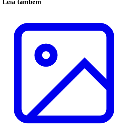
Leia também