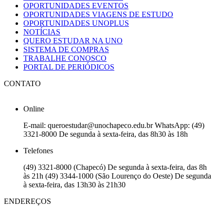
OPORTUNIDADES EVENTOS
OPORTUNIDADES VIAGENS DE ESTUDO
OPORTUNIDADES UNOPLUS
NOTÍCIAS
QUERO ESTUDAR NA UNO
SISTEMA DE COMPRAS
TRABALHE CONOSCO
PORTAL DE PERIÓDICOS
CONTATO
Online
E-mail: queroestudar@unochapeco.edu.br WhatsApp: (49)
3321-8000 De segunda à sexta-feira, das 8h30 às 18h
Telefones
(49) 3321-8000 (Chapecó) De segunda à sexta-feira, das 8h
às 21h (49) 3344-1000 (São Lourenço do Oeste) De segunda
à sexta-feira, das 13h30 às 21h30
ENDEREÇOS