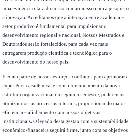
uma evidência clara do nosso compromisso com a pesquisa e
a inovação. Acreditamos que a interação entre academia e
setor produtivo é fundamental para impulsionar o
desenvolvimento regional e nacional. Nossos Mestrados e
Doutorados serão fortalecidos, para cada vez mais
entregarem produção científica e tecnológica para o
desenvolvimento do nosso país.
E como parte de nossos esforços contínuos para aprimorar a
experiência acadêmica, e com o funcionamento da nova
estrutura organizacional no segundo semestre, poderemos
otimizar nossos processos internos, proporcionando maior
eficiência e alinhamento com nossos objetivos
institucionais. O legado desta gestão com a sustentabilidade
econômico-financeira seguirá firme, junto com os objetivos