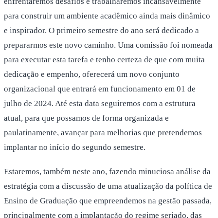
enfrentaremos desafios e trabalharemos incansavelmente
para construir um ambiente acadêmico ainda mais dinâmico
e inspirador. O primeiro semestre do ano será dedicado a
prepararmos este novo caminho. Uma comissão foi nomeada
para executar esta tarefa e tenho certeza de que com muita
dedicação e empenho, oferecerá um novo conjunto
organizacional que entrará em funcionamento em 01 de
julho de 2024. Até esta data seguiremos com a estrutura
atual, para que possamos de forma organizada e
paulatinamente, avançar para melhorias que pretendemos
implantar no início do segundo semestre.
Estaremos, também neste ano, fazendo minuciosa análise da
estratégia com a discussão de uma atualização da política de
Ensino de Graduação que empreendemos na gestão passada,
principalmente com a implantação do regime seriado, das