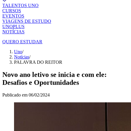
TALENTOS UNO
CURSOS
EVENTOS
VIAGENS DE ESTUDO
UNOPLUS
NOTÍCIAS
QUERO ESTUDAR
Uno
/
Notícias
/
PALAVRA DO REITOR
Novo ano letivo se inicia e com ele:
Desafios e Oportunidades
Publicado em
06/02/2024