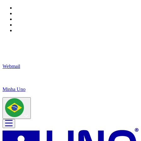
Webmail
Minha Uno