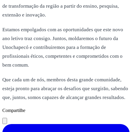
de transformação da região a partir do ensino, pesquisa,
extensão e inovação.
Estamos empolgados com as oportunidades que este novo
ano letivo traz consigo. Juntos, moldaremos o futuro da
Unochapecó e contribuiremos para a formação de
profissionais éticos, competentes e comprometidos com o
bem comum.
Que cada um de nós, membros desta grande comunidade,
esteja pronto para abraçar os desafios que surgirão, sabendo
que, juntos, somos capazes de alcançar grandes resultados.
Compartilhe