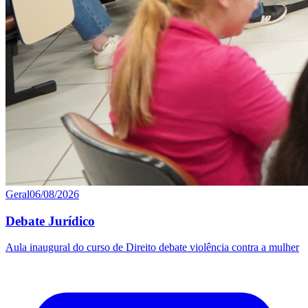
Geral
06/08/2026
Debate Jurídico
Aula inaugural do curso de Direito debate violência contra a mulher