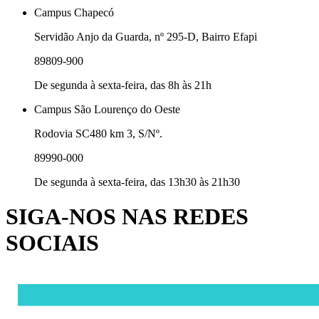
Campus Chapecó
Servidão Anjo da Guarda, nº 295-D, Bairro Efapi
89809-900
De segunda à sexta-feira, das 8h às 21h
Campus São Lourenço do Oeste
Rodovia SC480 km 3, S/Nº.
89990-000
De segunda à sexta-feira, das 13h30 às 21h30
SIGA-NOS NAS REDES
SOCIAIS