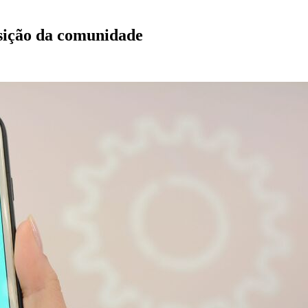
osição da comunidade