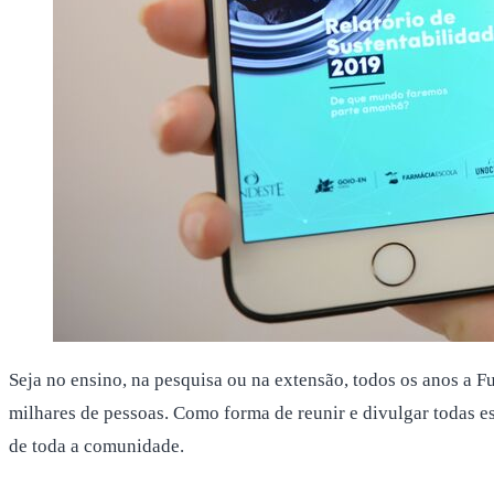
Seja no ensino, na pesquisa ou na extensão, todos os anos a 
milhares de pessoas. Como forma de reunir e divulgar todas es
de toda a comunidade.