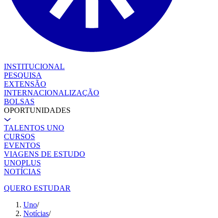
INSTITUCIONAL
PESQUISA
EXTENSÃO
INTERNACIONALIZAÇÃO
BOLSAS
OPORTUNIDADES
TALENTOS UNO
CURSOS
EVENTOS
VIAGENS DE ESTUDO
UNOPLUS
NOTÍCIAS
QUERO ESTUDAR
Uno
/
Notícias
/