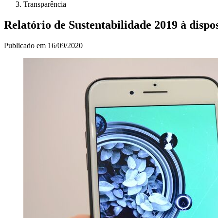
Transparência
Relatório de Sustentabilidade 2019 à disp
Publicado em
16/09/2020