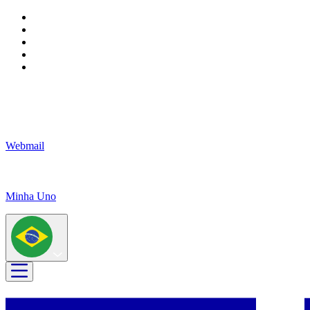
Webmail
Minha Uno