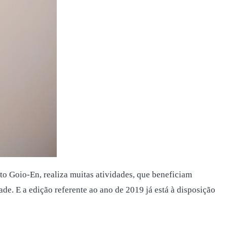
to Goio-En, realiza muitas atividades, que beneficiam
de. E a edição referente ao ano de 2019 já está à disposição