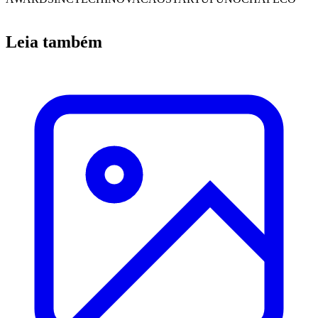
Leia também