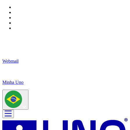
Webmail
Minha Uno