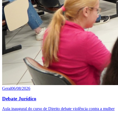
Geral
06/08/2026
Debate Jurídico
Aula inaugural do curso de Direito debate violência contra a mulher