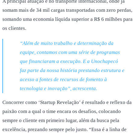
A principal atuação é no transporte internacional, onde já
somam mais de 34 mil cargas transportadas com zero perdas,
somando uma economia líquida superior a R$ 6 milhões para
os clientes.
“Além de muito trabalho e determinação da
equipe, contamos com uma série de programas
que financiaram a execução. E a Unochapecó
faz parte da nossa história prestando estrutura e
acesso a fontes de recursos de fomento à
tecnologia e inovação”, acrescenta.
Concorrer como ‘Startup Revelação’ é resultado e reflexo da
paixão com a qual o time encara os desafios, colocando
sempre o cliente em primeiro lugar, além da busca pela
excelência, prezando sempre pelo justo. “Essa é a linha de