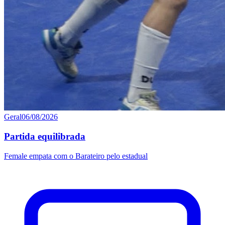
Geral
06/08/2026
Partida equilibrada
Female empata com o Barateiro pelo estadual