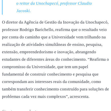
o reitor da Unochapecó, professor Claudio
Jacoski.
O diretor da Agência de Gestão da Inovação da Unochapecó,
professor Rodrigo Barichello, reafirma que o resultado veio
por conta do caminho que a Universidade vem trilhando na
realização de atividades simultâneas de ensino, pesquisa,
extensão, empreendedorismo e inovação, abrangendo
estudantes de diferentes áreas do conhecimento. “Reafirma o
compromisso da Universidade, que tem um papel
fundamental de construir conhecimento e pesquisa que
correspondam aos interesses reais da comunidade, como
também transferir conhecimento construído para soluções de
problemas cada vez mais complexos”, acrescenta.