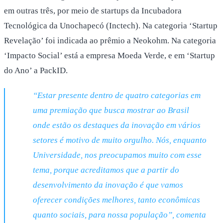
em outras três, por meio de startups da Incubadora
Tecnológica da Unochapecó (Inctech). Na categoria ‘Startup
Revelação’ foi indicada ao prêmio a Neokohm. Na categoria
‘Impacto Social’ está a empresa Moeda Verde, e em ‘Startup
do Ano’ a PackID.
“Estar presente dentro de quatro categorias em
uma premiação que busca mostrar ao Brasil
onde estão os destaques da inovação em vários
setores é motivo de muito orgulho. Nós, enquanto
Universidade, nos preocupamos muito com esse
tema, porque acreditamos que a partir do
desenvolvimento da inovação é que vamos
oferecer condições melhores, tanto econômicas
quanto sociais, para nossa população”, comenta