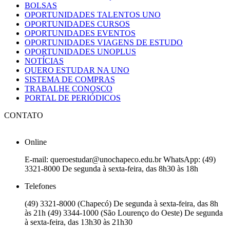
BOLSAS
OPORTUNIDADES TALENTOS UNO
OPORTUNIDADES CURSOS
OPORTUNIDADES EVENTOS
OPORTUNIDADES VIAGENS DE ESTUDO
OPORTUNIDADES UNOPLUS
NOTÍCIAS
QUERO ESTUDAR NA UNO
SISTEMA DE COMPRAS
TRABALHE CONOSCO
PORTAL DE PERIÓDICOS
CONTATO
Online
E-mail: queroestudar@unochapeco.edu.br WhatsApp: (49)
3321-8000 De segunda à sexta-feira, das 8h30 às 18h
Telefones
(49) 3321-8000 (Chapecó) De segunda à sexta-feira, das 8h
às 21h (49) 3344-1000 (São Lourenço do Oeste) De segunda
à sexta-feira, das 13h30 às 21h30