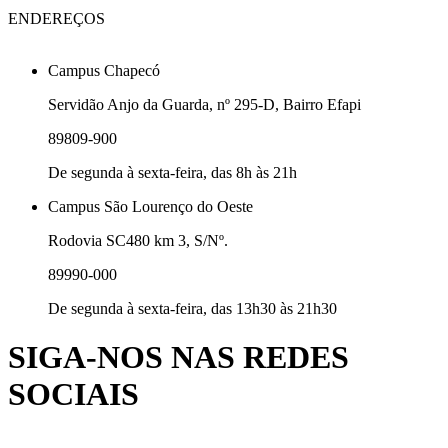
ENDEREÇOS
Campus Chapecó
Servidão Anjo da Guarda, nº 295-D, Bairro Efapi
89809-900
De segunda à sexta-feira, das 8h às 21h
Campus São Lourenço do Oeste
Rodovia SC480 km 3, S/Nº.
89990-000
De segunda à sexta-feira, das 13h30 às 21h30
SIGA-NOS NAS REDES
SOCIAIS