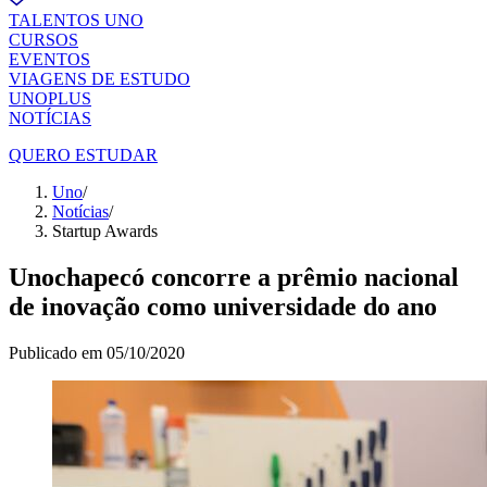
TALENTOS UNO
CURSOS
EVENTOS
VIAGENS DE ESTUDO
UNOPLUS
NOTÍCIAS
QUERO ESTUDAR
Uno
/
Notícias
/
Startup Awards
Unochapecó concorre a prêmio nacional
de inovação como universidade do ano
Publicado em
05/10/2020