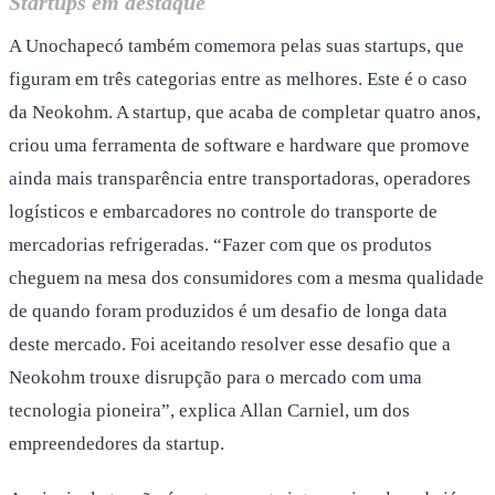
Startups em destaque
A Unochapecó também comemora pelas suas startups, que
figuram em três categorias entre as melhores. Este é o caso
da Neokohm. A startup, que acaba de completar quatro anos,
criou uma ferramenta de software e hardware que promove
ainda mais transparência entre transportadoras, operadores
logísticos e embarcadores no controle do transporte de
mercadorias refrigeradas. “Fazer com que os produtos
cheguem na mesa dos consumidores com a mesma qualidade
de quando foram produzidos é um desafio de longa data
deste mercado. Foi aceitando resolver esse desafio que a
Neokohm trouxe disrupção para o mercado com uma
tecnologia pioneira”, explica Allan Carniel, um dos
empreendedores da startup.