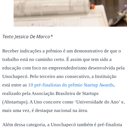
Texto Jessica De Marco*
Receber indicações a prêmios é um demonstrativo de que o
trabalho está no caminho certo. É assim que tem sido a
educação com foco no empreendedorismo desenvolvida pela
Unochapecó. Pelo terceiro ano consecutivo, a Instituição
está entre as
10 pré-finalistas do prêmio Startup Awards
,
realizado pela Associação Brasileira de Startups
(Abstartups). A Uno concorre como ‘Universidade do Ano’ e,
mais uma vez, é destaque nacional na área.
Além dessa categoria, a Unochapecó também é pré-finalista