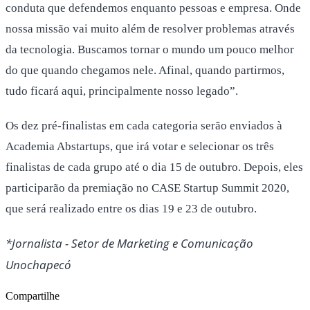
conduta que defendemos enquanto pessoas e empresa. Onde
nossa missão vai muito além de resolver problemas através
da tecnologia. Buscamos tornar o mundo um pouco melhor
do que quando chegamos nele. Afinal, quando partirmos,
tudo ficará aqui, principalmente nosso legado”.
Os dez pré-finalistas em cada categoria serão enviados à
Academia Abstartups, que irá votar e selecionar os três
finalistas de cada grupo até o dia 15 de outubro. Depois, eles
participarão da premiação no CASE Startup Summit 2020,
que será realizado entre os dias 19 e 23 de outubro.
*Jornalista - Setor de Marketing e Comunicação
Unochapecó
Compartilhe