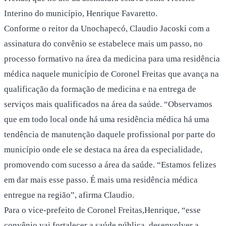
Interino do município, Henrique Favaretto.
Conforme o reitor da Unochapecó, Claudio Jacoski com a
assinatura do convênio se estabelece mais um passo, no
processo formativo na área da medicina para uma residência
médica naquele município de Coronel Freitas que avança na
qualificação da formação de medicina e na entrega de
serviços mais qualificados na área da saúde. “Observamos
que em todo local onde há uma residência médica há uma
tendência de manutenção daquele profissional por parte do
município onde ele se destaca na área da especialidade,
promovendo com sucesso a área da saúde. “Estamos felizes
em dar mais esse passo. É mais uma residência médica
entregue na região”, afirma Claudio.
Para o vice-prefeito de Coronel Freitas,Henrique, “esse
convênio vai fortalecer a saúde pública, desenvolver a