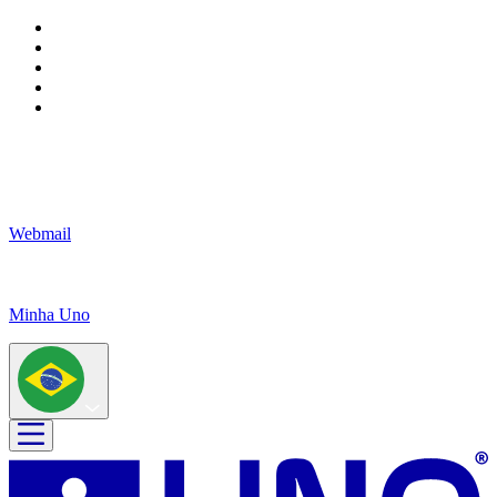
Webmail
Minha Uno