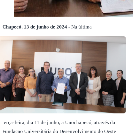
Chapecó, 1
3
de junho de 2024 -
Na última
terça-feira, dia 11 de junho, a Unochapecó, através da
Fundação Universitária do Desenvolvimento do Oeste