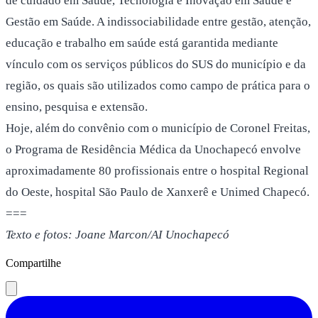
de cuidado em Saúde, Tecnologia e Inovação em Saúde e
Gestão em Saúde. A indissociabilidade entre gestão, atenção,
educação e trabalho em saúde está garantida mediante
vínculo com os serviços públicos do SUS do município e da
região, os quais são utilizados como campo de prática para o
ensino, pesquisa e extensão.
Hoje, além do convênio com o município de Coronel Freitas,
o Programa de Residência Médica da Unochapecó envolve
aproximadamente 80 profissionais entre o hospital Regional
do Oeste, hospital São Paulo de Xanxerê e Unimed Chapecó.
===
Texto
e fotos
: Joane Marcon/AI Unochapecó
Compartilhe