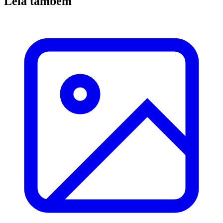
Leia também