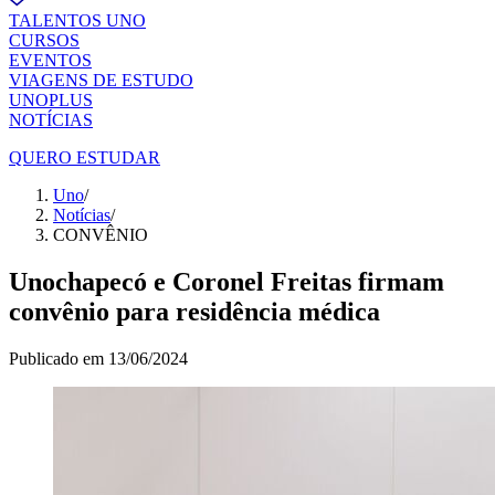
TALENTOS UNO
CURSOS
EVENTOS
VIAGENS DE ESTUDO
UNOPLUS
NOTÍCIAS
QUERO ESTUDAR
Uno
/
Notícias
/
CONVÊNIO
Unochapecó e Coronel Freitas firmam
convênio para residência médica
Publicado em
13/06/2024