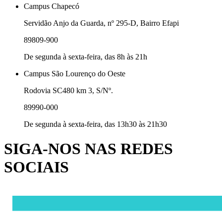
Campus Chapecó
Servidão Anjo da Guarda, nº 295-D, Bairro Efapi
89809-900
De segunda à sexta-feira, das 8h às 21h
Campus São Lourenço do Oeste
Rodovia SC480 km 3, S/Nº.
89990-000
De segunda à sexta-feira, das 13h30 às 21h30
SIGA-NOS NAS REDES
SOCIAIS