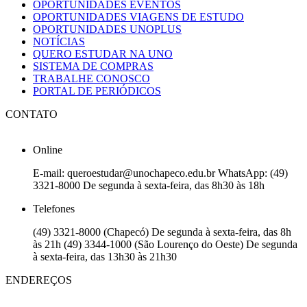
OPORTUNIDADES EVENTOS
OPORTUNIDADES VIAGENS DE ESTUDO
OPORTUNIDADES UNOPLUS
NOTÍCIAS
QUERO ESTUDAR NA UNO
SISTEMA DE COMPRAS
TRABALHE CONOSCO
PORTAL DE PERIÓDICOS
CONTATO
Online
E-mail: queroestudar@unochapeco.edu.br WhatsApp: (49)
3321-8000 De segunda à sexta-feira, das 8h30 às 18h
Telefones
(49) 3321-8000 (Chapecó) De segunda à sexta-feira, das 8h
às 21h (49) 3344-1000 (São Lourenço do Oeste) De segunda
à sexta-feira, das 13h30 às 21h30
ENDEREÇOS