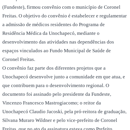
(Fundeste), firmou convênio com o município de Coronel
Freitas. O objetivo do convênio é estabelecer e regulamentar
a admissão de médicos residentes do Programa de
Residência Médica da Unochapecó, mediante o
desenvolvimento das atividades nas dependências dos
espaços vinculados ao Fundo Municipal de Saúde de
Coronel Freitas.
O convênio faz parte dos diferentes projetos que a
Unochapecó desenvolve junto a comunidade em que atua, e
que contribuem para o desenvolvimento regional. O
documento foi assinado pelo presidente da Fundeste,
Vincenzo Francesco Mastrogiacomo; o reitor da
Unochapecó Claudio Jacoski, pela pró-reitora de graduação,
Silvana Muraro Wildner e pelo vice-prefeito de Coronel
Freitas, que no ato da assinatura estava como Prefeito