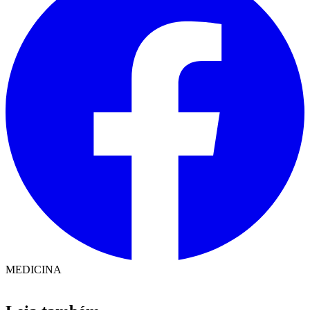
MEDICINA