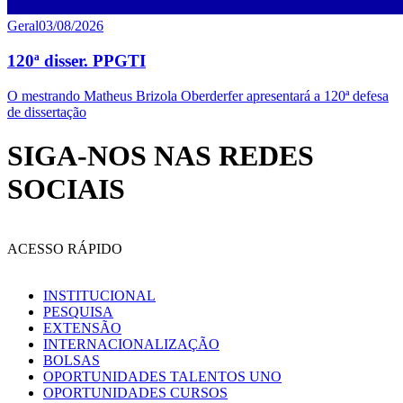
Geral
03/08/2026
120ª disser. PPGTI
O mestrando Matheus Brizola Oberderfer apresentará a 120ª defesa
de dissertação
SIGA-NOS NAS REDES
SOCIAIS
ACESSO RÁPIDO
INSTITUCIONAL
PESQUISA
EXTENSÃO
INTERNACIONALIZAÇÃO
BOLSAS
OPORTUNIDADES TALENTOS UNO
OPORTUNIDADES CURSOS