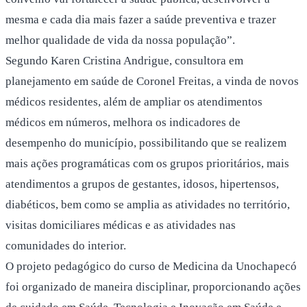
mesma e cada dia mais fazer a saúde preventiva e trazer
melhor qualidade de vida da nossa população”.
Segundo Karen Cristina Andrigue, consultora em
planejamento em saúde de Coronel Freitas, a vinda de novos
médicos residentes, além de ampliar os atendimentos
médicos em números, melhora os indicadores de
desempenho do município, possibilitando que se realizem
mais ações programáticas com os grupos prioritários, mais
atendimentos a grupos de gestantes, idosos, hipertensos,
diabéticos, bem como se amplia as atividades no território,
visitas domiciliares médicas e as atividades nas
comunidades do interior.
O projeto pedagógico do curso de Medicina da Unochapecó
foi organizado de maneira disciplinar, proporcionando ações