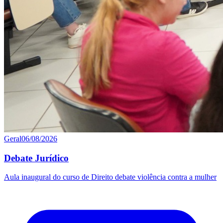
Geral
06/08/2026
Debate Jurídico
Aula inaugural do curso de Direito debate violência contra a mulher