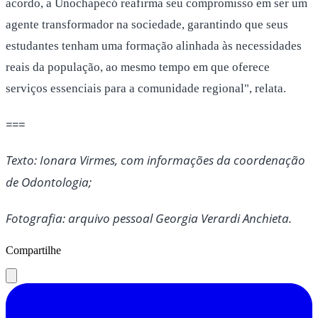
acordo, a Unochapecó reafirma seu compromisso em ser um
agente transformador na sociedade, garantindo que seus
estudantes tenham uma formação alinhada às necessidades
reais da população, ao mesmo tempo em que oferece
serviços essenciais para a comunidade regional", relata.
===
Texto: Ionara Virmes, com informações da coordenação
de Odontologia;
Fotografia: arquivo pessoal Georgia Verardi Anchieta.
Compartilhe