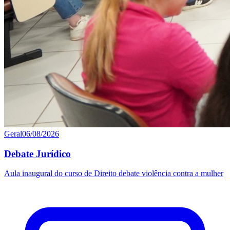
Geral
06/08/2026
Debate Jurídico
Aula inaugural do curso de Direito debate violência contra a mulher