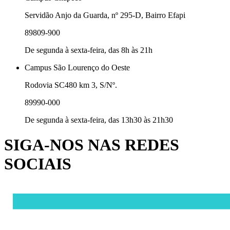
Servidão Anjo da Guarda, nº 295-D, Bairro Efapi
89809-900
De segunda à sexta-feira, das 8h às 21h
Campus São Lourenço do Oeste
Rodovia SC480 km 3, S/Nº.
89990-000
De segunda à sexta-feira, das 13h30 às 21h30
SIGA-NOS NAS REDES
SOCIAIS