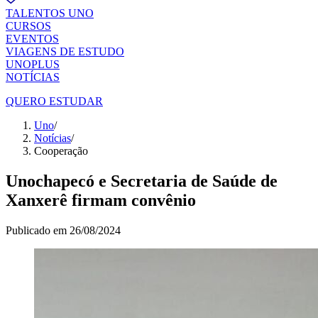
TALENTOS UNO
CURSOS
EVENTOS
VIAGENS DE ESTUDO
UNOPLUS
NOTÍCIAS
QUERO ESTUDAR
Uno
/
Notícias
/
Cooperação
Unochapecó e Secretaria de Saúde de
Xanxerê firmam convênio
Publicado em
26/08/2024