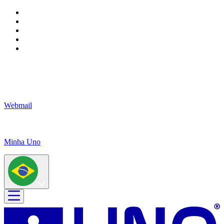
Webmail
Minha Uno