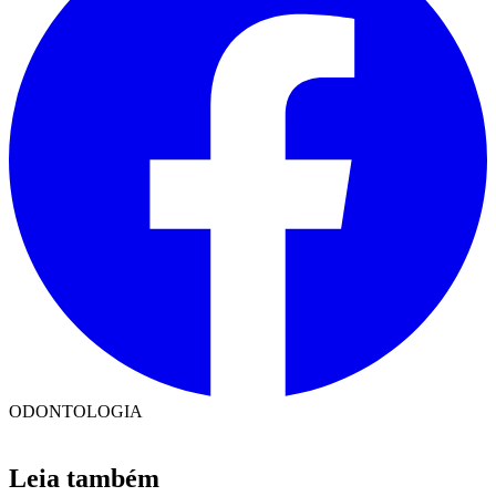
ODONTOLOGIA
Leia também