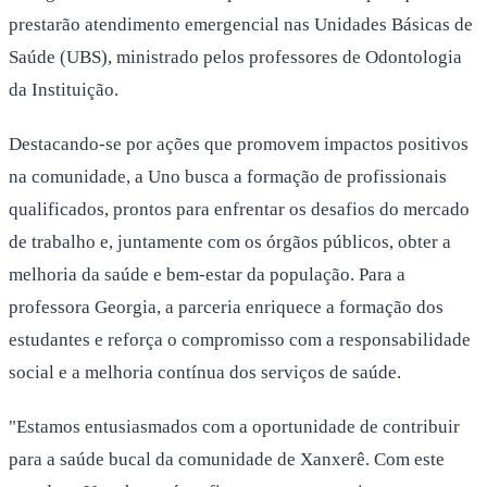
prestarão atendimento emergencial nas Unidades Básicas de
Saúde (UBS), ministrado pelos professores de Odontologia
da Instituição.
Destacando-se por ações que promovem impactos positivos
na comunidade, a Uno busca a formação de profissionais
qualificados, prontos para enfrentar os desafios do mercado
de trabalho e, juntamente com os órgãos públicos, obter a
melhoria da saúde e bem-estar da população. Para a
professora Georgia, a parceria enriquece a formação dos
estudantes e reforça o compromisso com a responsabilidade
social e a melhoria contínua dos serviços de saúde.
"Estamos entusiasmados com a oportunidade de contribuir
para a saúde bucal da comunidade de Xanxerê. Com este