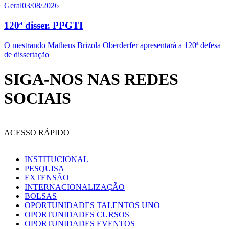
Geral
03/08/2026
120ª disser. PPGTI
O mestrando Matheus Brizola Oberderfer apresentará a 120ª defesa
de dissertação
SIGA-NOS NAS REDES
SOCIAIS
ACESSO RÁPIDO
INSTITUCIONAL
PESQUISA
EXTENSÃO
INTERNACIONALIZAÇÃO
BOLSAS
OPORTUNIDADES TALENTOS UNO
OPORTUNIDADES CURSOS
OPORTUNIDADES EVENTOS